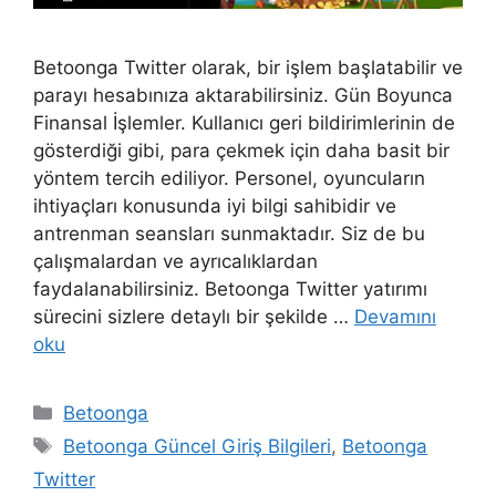
Betoonga Twitter olarak, bir işlem başlatabilir ve
parayı hesabınıza aktarabilirsiniz. Gün Boyunca
Finansal İşlemler. Kullanıcı geri bildirimlerinin de
gösterdiği gibi, para çekmek için daha basit bir
yöntem tercih ediliyor. Personel, oyuncuların
ihtiyaçları konusunda iyi bilgi sahibidir ve
antrenman seansları sunmaktadır. Siz de bu
çalışmalardan ve ayrıcalıklardan
faydalanabilirsiniz. Betoonga Twitter yatırımı
sürecini sizlere detaylı bir şekilde …
Devamını
oku
Kategoriler
Betoonga
Etiketler
Betoonga Güncel Giriş Bilgileri
,
Betoonga
Twitter