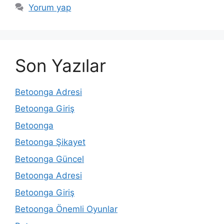
Yorum yap
Son Yazılar
Betoonga Adresi
Betoonga Giriş
Betoonga
Betoonga Şikayet
Betoonga Güncel
Betoonga Adresi
Betoonga Giriş
Betoonga Önemli Oyunlar