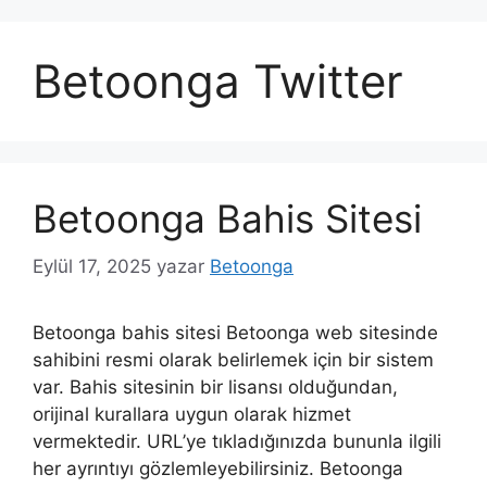
Betoonga Twitter
Betoonga Bahis Sitesi
Eylül 17, 2025
yazar
Betoonga
Betoonga bahis sitesi Betoonga web sitesinde
sahibini resmi olarak belirlemek için bir sistem
var. Bahis sitesinin bir lisansı olduğundan,
orijinal kurallara uygun olarak hizmet
vermektedir. URL’ye tıkladığınızda bununla ilgili
her ayrıntıyı gözlemleyebilirsiniz. Betoonga