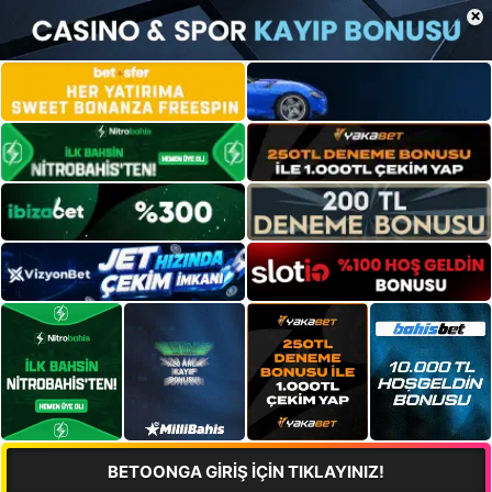
×
BETOONGA GİRİŞ İÇİN TIKLAYINIZ!