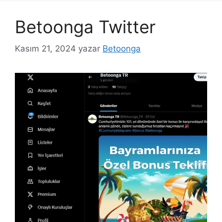
Betoonga Twitter
Kasım 21, 2024
yazar
Betoonga