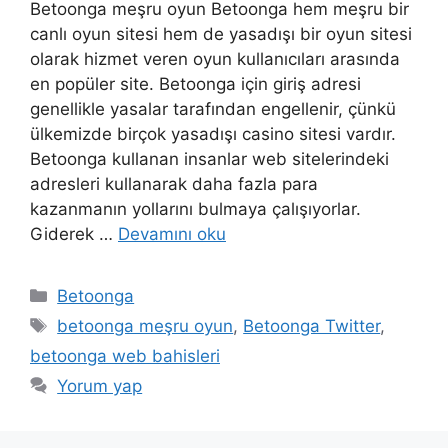
Betoonga meşru oyun Betoonga hem meşru bir
canlı oyun sitesi hem de yasadışı bir oyun sitesi
olarak hizmet veren oyun kullanıcıları arasında
en popüler site. Betoonga için giriş adresi
genellikle yasalar tarafından engellenir, çünkü
ülkemizde birçok yasadışı casino sitesi vardır.
Betoonga kullanan insanlar web sitelerindeki
adresleri kullanarak daha fazla para
kazanmanın yollarını bulmaya çalışıyorlar.
Giderek …
Devamını oku
Kategoriler
Betoonga
Etiketler
betoonga meşru oyun
,
Betoonga Twitter
,
betoonga web bahisleri
Yorum yap