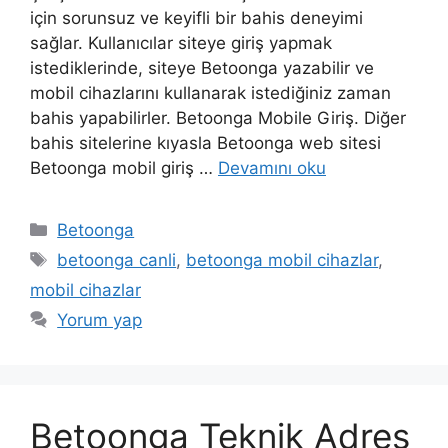
için sorunsuz ve keyifli bir bahis deneyimi
sağlar. Kullanıcılar siteye giriş yapmak
istediklerinde, siteye Betoonga yazabilir ve
mobil cihazlarını kullanarak istediğiniz zaman
bahis yapabilirler. Betoonga Mobile Giriş. Diğer
bahis sitelerine kıyasla Betoonga web sitesi
Betoonga mobil giriş …
Devamını oku
Kategoriler
Betoonga
Etiketler
betoonga canli
,
betoonga mobil cihazlar
,
mobil cihazlar
Yorum yap
Betoonga Teknik Adres