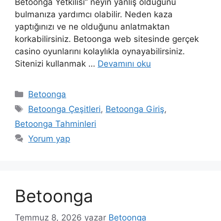
Betoonga Yetkilisi” neyin yanlış olduğunu
bulmanıza yardımcı olabilir. Neden kaza
yaptığınızı ve ne olduğunu anlatmaktan
korkabilirsiniz. Betoonga web sitesinde gerçek
casino oyunlarını kolaylıkla oynayabilirsiniz.
Sitenizi kullanmak …
Devamını oku
Kategoriler
Betoonga
Etiketler
Betoonga Çeşitleri
,
Betoonga Giriş
,
Betoonga Tahminleri
Yorum yap
Betoonga
Temmuz 8, 2026
yazar
Betoonga