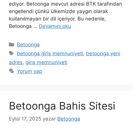
ediyor. Betoonga mevcut adresi BTK tarafından
engellendi çünkü ülkemizde yaygın olarak
kullanılmayan bir dil içeriyor. Bu nedenle,
Betoonga …
Devamını oku
Kategoriler
Betoonga
Etiketler
betoonga giriş memnuniyeti
,
betoonga yeni
adres
,
giriş memnuniyeti
Yorum yap
Betoonga Bahis Sitesi
Eylül 17, 2025
yazar
Betoonga