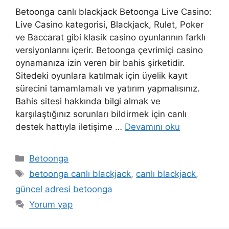
Betoonga canlı blackjack Betoonga Live Casino:
Live Casino kategorisi, Blackjack, Rulet, Poker
ve Baccarat gibi klasik casino oyunlarının farklı
versiyonlarını içerir. Betoonga çevrimiçi casino
oynamanıza izin veren bir bahis şirketidir.
Sitedeki oyunlara katılmak için üyelik kayıt
sürecini tamamlamalı ve yatırım yapmalısınız.
Bahis sitesi hakkında bilgi almak ve
karşılaştığınız sorunları bildirmek için canlı
destek hattıyla iletişime …
Devamını oku
Kategoriler
Betoonga
Etiketler
betoonga canlı blackjack
,
canlı blackjack
,
güncel adresi betoonga
Yorum yap