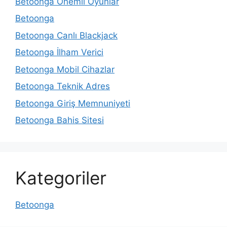
Betoonga Önemli Oyunlar
Betoonga
Betoonga Canlı Blackjack
Betoonga İlham Verici
Betoonga Mobil Cihazlar
Betoonga Teknik Adres
Betoonga Giriş Memnuniyeti
Betoonga Bahis Sitesi
Kategoriler
Betoonga