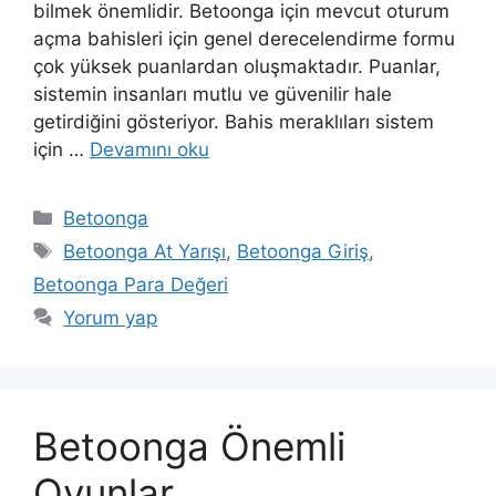
bilmek önemlidir. Betoonga için mevcut oturum
açma bahisleri için genel derecelendirme formu
çok yüksek puanlardan oluşmaktadır. Puanlar,
sistemin insanları mutlu ve güvenilir hale
getirdiğini gösteriyor. Bahis meraklıları sistem
için …
Devamını oku
Kategoriler
Betoonga
Etiketler
Betoonga At Yarışı
,
Betoonga Giriş
,
Betoonga Para Değeri
Yorum yap
Betoonga Önemli
Oyunlar