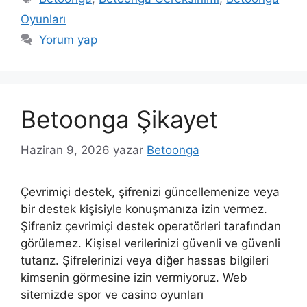
Oyunları
Yorum yap
Betoonga Şikayet
Haziran 9, 2026
yazar
Betoonga
Çevrimiçi destek, şifrenizi güncellemenize veya
bir destek kişisiyle konuşmanıza izin vermez.
Şifreniz çevrimiçi destek operatörleri tarafından
görülemez. Kişisel verilerinizi güvenli ve güvenli
tutarız. Şifrelerinizi veya diğer hassas bilgileri
kimsenin görmesine izin vermiyoruz. Web
sitemizde spor ve casino oyunları