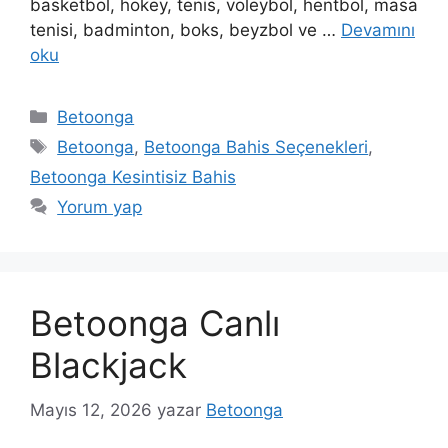
basketbol, hokey, tenis, voleybol, hentbol, masa
tenisi, badminton, boks, beyzbol ve …
Devamını
oku
Kategoriler
Betoonga
Etiketler
Betoonga
,
Betoonga Bahis Seçenekleri
,
Betoonga Kesintisiz Bahis
Yorum yap
Betoonga Canlı
Blackjack
Mayıs 12, 2026
yazar
Betoonga