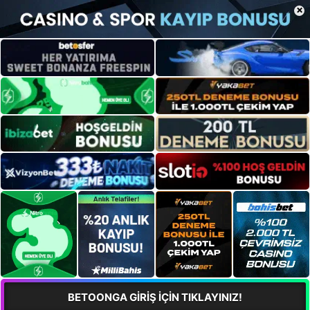
×
BETOONGA GİRİŞ İÇİN TIKLAYINIZ!