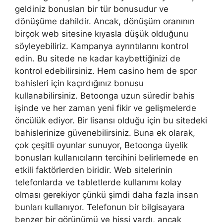
geldiniz bonusları bir tür bonusudur ve
dönüşüme dahildir. Ancak, dönüşüm oranının
birçok web sitesine kıyasla düşük olduğunu
söyleyebiliriz. Kampanya ayrıntılarını kontrol
edin. Bu sitede ne kadar kaybettiğinizi de
kontrol edebilirsiniz. Hem casino hem de spor
bahisleri için kaçırdığınız bonusu
kullanabilirsiniz. Betoonga uzun süredir bahis
işinde ve her zaman yeni fikir ve gelişmelerde
öncülük ediyor. Bir lisansı olduğu için bu sitedeki
bahislerinize güvenebilirsiniz. Buna ek olarak,
çok çeşitli oyunlar sunuyor, Betoonga üyelik
bonusları kullanıcıların tercihini belirlemede en
etkili faktörlerden biridir. Web sitelerinin
telefonlarda ve tabletlerde kullanımı kolay
olması gerekiyor çünkü şimdi daha fazla insan
bunları kullanıyor. Telefonun bir bilgisayara
benzer bir görünümü ve hissi vardı, ancak