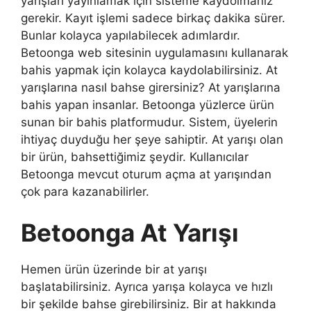
yarışları yayınlamak için sisteme kaydolmanız
gerekir. Kayıt işlemi sadece birkaç dakika sürer.
Bunlar kolayca yapılabilecek adımlardır.
Betoonga web sitesinin uygulamasını kullanarak
bahis yapmak için kolayca kaydolabilirsiniz. At
yarışlarına nasıl bahse girersiniz? At yarışlarına
bahis yapan insanlar. Betoonga yüzlerce ürün
sunan bir bahis platformudur. Sistem, üyelerin
ihtiyaç duyduğu her şeye sahiptir. At yarışı olan
bir ürün, bahsettiğimiz şeydir. Kullanıcılar
Betoonga mevcut oturum açma at yarışından
çok para kazanabilirler.
Betoonga At Yarışı
Hemen ürün üzerinde bir at yarışı
başlatabilirsiniz. Ayrıca yarışa kolayca ve hızlı
bir şekilde bahse girebilirsiniz. Bir at hakkında