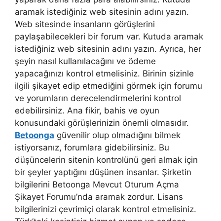
aramak istediğiniz web sitesinin adını yazın.
Web sitesinde insanların görüşlerini
paylaşabilecekleri bir forum var. Kutuda aramak
istediğiniz web sitesinin adını yazın. Ayrıca, her
şeyin nasıl kullanılacağını ve ödeme
yapacağınızı kontrol etmelisiniz. Birinin sizinle
ilgili şikayet edip etmediğini görmek için forumu
ve yorumların derecelendirmelerini kontrol
edebilirsiniz. Ana fikir, bahis ve oyun
konusundaki görüşlerinizin önemli olmasıdır.
Betoonga
güvenilir olup olmadığını bilmek
istiyorsanız, forumlara gidebilirsiniz. Bu
düşüncelerin sitenin kontrolünü geri almak için
bir şeyler yaptığını düşünen insanlar. Şirketin
bilgilerini Betoonga Mevcut Oturum Açma
Şikayet Forumu’nda aramak zordur. Lisans
bilgilerinizi çevrimiçi olarak kontrol etmelisiniz.