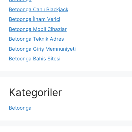
Betoonga Canlı Blackjack
Betoonga İlham Verici
Betoonga Mobil Cihazlar
Betoonga Teknik Adres
Betoonga Giriş Memnuniyeti
Betoonga Bahis Sitesi
Kategoriler
Betoonga