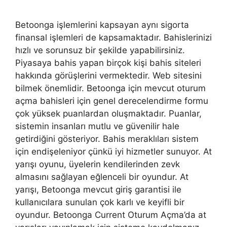
Betoonga işlemlerini kapsayan aynı sigorta
finansal işlemleri de kapsamaktadır. Bahislerinizi
hızlı ve sorunsuz bir şekilde yapabilirsiniz.
Piyasaya bahis yapan birçok kişi bahis siteleri
hakkında görüşlerini vermektedir. Web sitesini
bilmek önemlidir. Betoonga için mevcut oturum
açma bahisleri için genel derecelendirme formu
çok yüksek puanlardan oluşmaktadır. Puanlar,
sistemin insanları mutlu ve güvenilir hale
getirdiğini gösteriyor. Bahis meraklıları sistem
için endişeleniyor çünkü iyi hizmetler sunuyor. At
yarışı oyunu, üyelerin kendilerinden zevk
almasını sağlayan eğlenceli bir oyundur. At
yarışı, Betoonga mevcut giriş garantisi ile
kullanıcılara sunulan çok karlı ve keyifli bir
oyundur. Betoonga Current Oturum Açma’da at