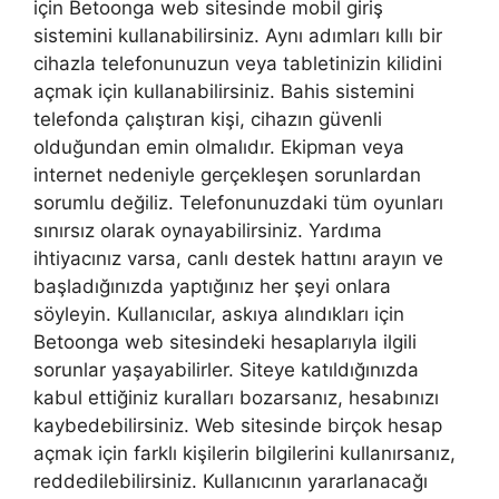
için Betoonga web sitesinde mobil giriş
sistemini kullanabilirsiniz. Aynı adımları kıllı bir
cihazla telefonunuzun veya tabletinizin kilidini
açmak için kullanabilirsiniz. Bahis sistemini
telefonda çalıştıran kişi, cihazın güvenli
olduğundan emin olmalıdır. Ekipman veya
internet nedeniyle gerçekleşen sorunlardan
sorumlu değiliz. Telefonunuzdaki tüm oyunları
sınırsız olarak oynayabilirsiniz. Yardıma
ihtiyacınız varsa, canlı destek hattını arayın ve
başladığınızda yaptığınız her şeyi onlara
söyleyin. Kullanıcılar, askıya alındıkları için
Betoonga web sitesindeki hesaplarıyla ilgili
sorunlar yaşayabilirler. Siteye katıldığınızda
kabul ettiğiniz kuralları bozarsanız, hesabınızı
kaybedebilirsiniz. Web sitesinde birçok hesap
açmak için farklı kişilerin bilgilerini kullanırsanız,
reddedilebilirsiniz. Kullanıcının yararlanacağı