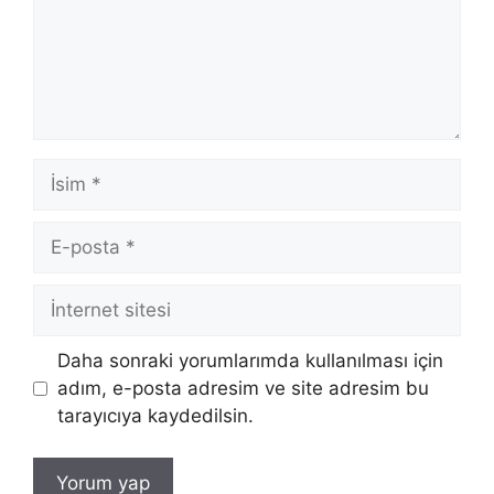
İsim
E-
posta
İnternet
sitesi
Daha sonraki yorumlarımda kullanılması için
adım, e-posta adresim ve site adresim bu
tarayıcıya kaydedilsin.