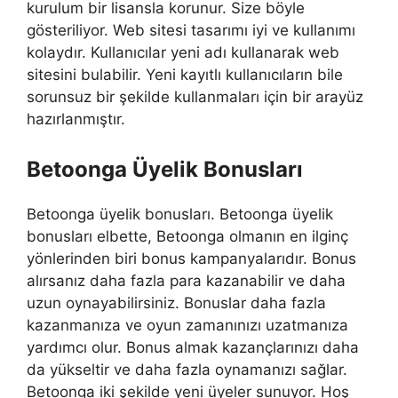
kurulum bir lisansla korunur. Size böyle
gösteriliyor. Web sitesi tasarımı iyi ve kullanımı
kolaydır. Kullanıcılar yeni adı kullanarak web
sitesini bulabilir. Yeni kayıtlı kullanıcıların bile
sorunsuz bir şekilde kullanmaları için bir arayüz
hazırlanmıştır.
Betoonga Üyelik Bonusları
Betoonga üyelik bonusları. Betoonga üyelik
bonusları elbette, Betoonga olmanın en ilginç
yönlerinden biri bonus kampanyalarıdır. Bonus
alırsanız daha fazla para kazanabilir ve daha
uzun oynayabilirsiniz. Bonuslar daha fazla
kazanmanıza ve oyun zamanınızı uzatmanıza
yardımcı olur. Bonus almak kazançlarınızı daha
da yükseltir ve daha fazla oynamanızı sağlar.
Betoonga iki şekilde yeni üyeler sunuyor. Hoş