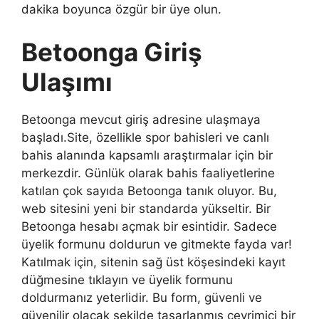
dakika boyunca özgür bir üye olun.
Betoonga Giriş
Ulaşımı
Betoonga mevcut giriş adresine ulaşmaya
başladı.Site, özellikle spor bahisleri ve canlı
bahis alanında kapsamlı araştırmalar için bir
merkezdir. Günlük olarak bahis faaliyetlerine
katılan çok sayıda Betoonga tanık oluyor. Bu,
web sitesini yeni bir standarda yükseltir. Bir
Betoonga hesabı açmak bir esintidir. Sadece
üyelik formunu doldurun ve gitmekte fayda var!
Katılmak için, sitenin sağ üst köşesindeki kayıt
düğmesine tıklayın ve üyelik formunu
doldurmanız yeterlidir. Bu form, güvenli ve
güvenilir olacak şekilde tasarlanmış çevrimiçi bir