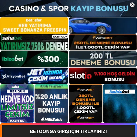
×
BETOONGA GİRİŞ İÇİN TIKLAYINIZ!