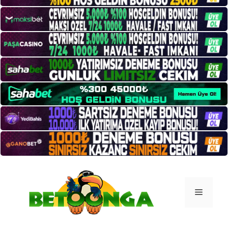
İçeriğe
atla
Menü