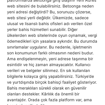
platformlarda
Betoonga giriş ulaşımı
Yeni Adres
web sitesini de bulabilirsiniz. Betoonga neden
yeni adresi değiştirdi? Bu, sorunuzu çözerse,
web sitesi yerli değildir. Ülkemizde, sadece
ulusal ve lisanslı bahis ofisleri adı verilen özel
yerler bahis hizmetleri sunabilir. Diğer
ülkelerden web sitelerinde oyun oynamak, vergi
ödemedikleri için yasalara aykırıdır. Bu durumda
sınırlamalar uygulanır. Bu nedenle, işletmenin
son konumunun farklı olmasının nedeni budur.
Ama endişelenmeyin, yeni adrese taşınma bir
esintidir ve hiç zaman almayacaktır. Kullanıcı
verileri ve belgeler silinmez. En sık kullanılan
bilgilerle kolayca giriş yapabilirsiniz. Türkiye’de
ve yurtdışında birçok bahisçi faaliyet gösteriyor.
Bahis meraklıları sürekli olarak en güvenilir
olanları destekler. Kârlılık da önemli bir
avantajdır. Orada çok fazla platform var, ama