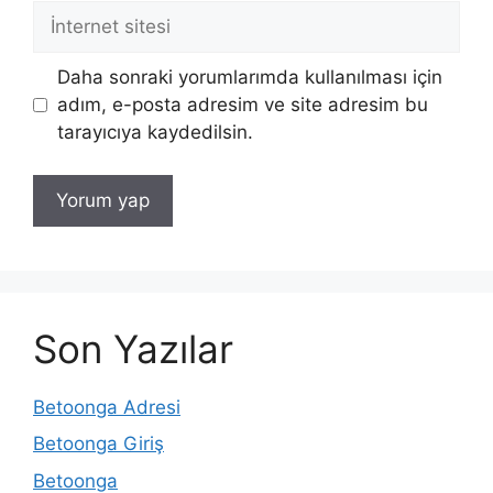
İnternet
sitesi
Daha sonraki yorumlarımda kullanılması için
adım, e-posta adresim ve site adresim bu
tarayıcıya kaydedilsin.
Son Yazılar
Betoonga Adresi
Betoonga Giriş
Betoonga