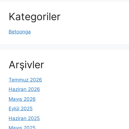
Kategoriler
Betoonga
Arşivler
Temmuz 2026
Haziran 2026
Mayıs 2026
Eylül 2025
Haziran 2025
Mayıs 2025