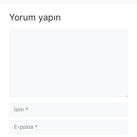
Yorum yapın
Yorum
İsim
E-
posta