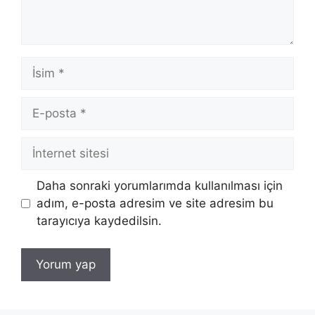
İsim
E-
posta
İnternet
sitesi
Daha sonraki yorumlarımda kullanılması için
adım, e-posta adresim ve site adresim bu
tarayıcıya kaydedilsin.