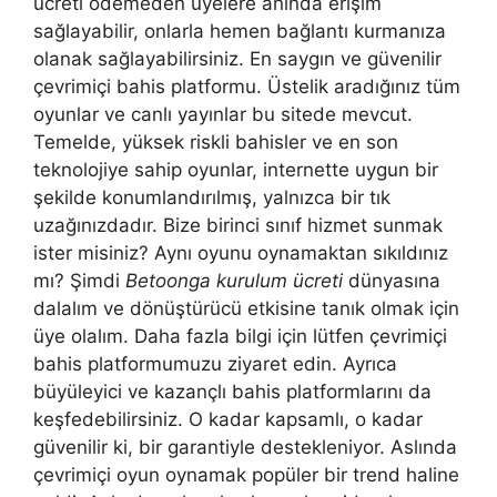
ücreti ödemeden üyelere anında erişim
sağlayabilir, onlarla hemen bağlantı kurmanıza
olanak sağlayabilirsiniz. En saygın ve güvenilir
çevrimiçi bahis platformu. Üstelik aradığınız tüm
oyunlar ve canlı yayınlar bu sitede mevcut.
Temelde, yüksek riskli bahisler ve en son
teknolojiye sahip oyunlar, internette uygun bir
şekilde konumlandırılmış, yalnızca bir tık
uzağınızdadır. Bize birinci sınıf hizmet sunmak
ister misiniz? Aynı oyunu oynamaktan sıkıldınız
mı? Şimdi
Betoonga kurulum ücreti
dünyasına
dalalım ve dönüştürücü etkisine tanık olmak için
üye olalım. Daha fazla bilgi için lütfen çevrimiçi
bahis platformumuzu ziyaret edin. Ayrıca
büyüleyici ve kazançlı bahis platformlarını da
keşfedebilirsiniz. O kadar kapsamlı, o kadar
güvenilir ki, bir garantiyle destekleniyor. Aslında
çevrimiçi oyun oynamak popüler bir trend haline