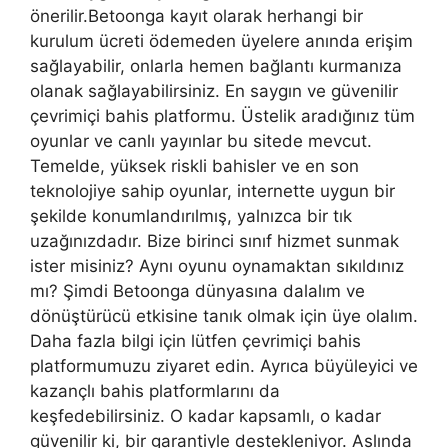
önerilir.Betoonga kayıt olarak herhangi bir
kurulum ücreti ödemeden üyelere anında erişim
sağlayabilir, onlarla hemen bağlantı kurmanıza
olanak sağlayabilirsiniz. En saygın ve güvenilir
çevrimiçi bahis platformu. Üstelik aradığınız tüm
oyunlar ve canlı yayınlar bu sitede mevcut.
Temelde, yüksek riskli bahisler ve en son
teknolojiye sahip oyunlar, internette uygun bir
şekilde konumlandırılmış, yalnızca bir tık
uzağınızdadır. Bize birinci sınıf hizmet sunmak
ister misiniz? Aynı oyunu oynamaktan sıkıldınız
mı? Şimdi Betoonga dünyasına dalalım ve
dönüştürücü etkisine tanık olmak için üye olalım.
Daha fazla bilgi için lütfen çevrimiçi bahis
platformumuzu ziyaret edin. Ayrıca büyüleyici ve
kazançlı bahis platformlarını da
keşfedebilirsiniz. O kadar kapsamlı, o kadar
güvenilir ki, bir garantiyle destekleniyor. Aslında