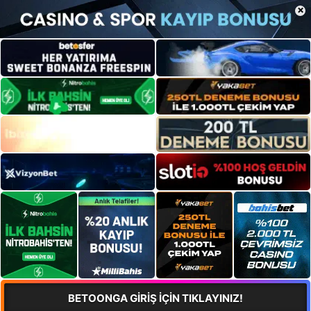
×
BETOONGA GİRİŞ İÇİN TIKLAYINIZ!