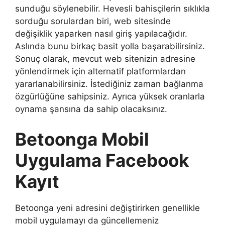
sunduğu söylenebilir. Hevesli bahisçilerin sıklıkla
sorduğu sorulardan biri, web sitesinde
değişiklik yaparken nasıl giriş yapılacağıdır.
Aslında bunu birkaç basit yolla başarabilirsiniz.
Sonuç olarak, mevcut web sitenizin adresine
yönlendirmek için alternatif platformlardan
yararlanabilirsiniz. İstediğiniz zaman bağlanma
özgürlüğüne sahipsiniz. Ayrıca yüksek oranlarla
oynama şansına da sahip olacaksınız.
Betoonga Mobil
Uygulama Facebook
Kayıt
Betoonga yeni adresini değiştirirken genellikle
mobil uygulamayı da güncellemeniz