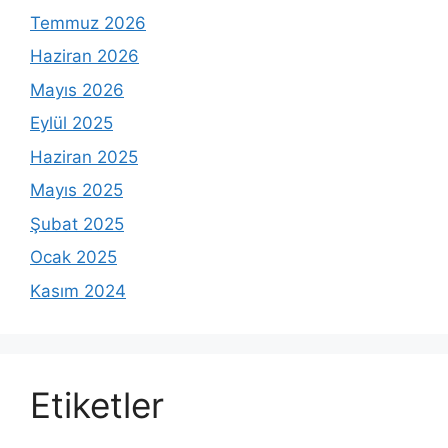
Temmuz 2026
Haziran 2026
Mayıs 2026
Eylül 2025
Haziran 2025
Mayıs 2025
Şubat 2025
Ocak 2025
Kasım 2024
Etiketler